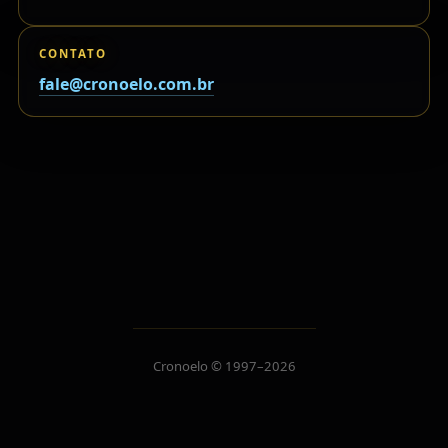
CONTATO
fale@cronoelo.com.br
Cronoelo © 1997–2026