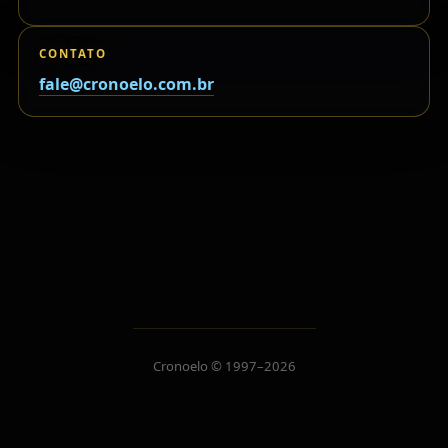
CONTATO
fale@cronoelo.com.br
Cronoelo © 1997–2026